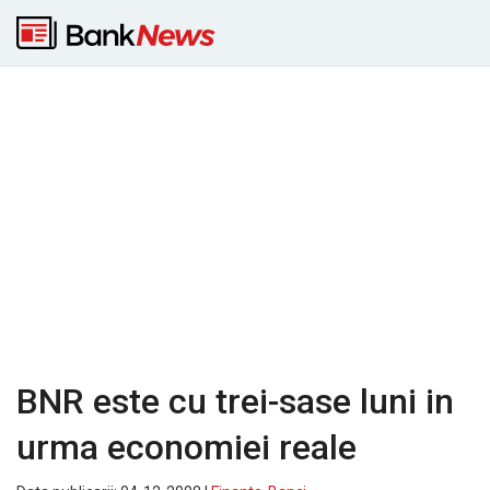
BNR este cu trei-sase luni in
urma economiei reale