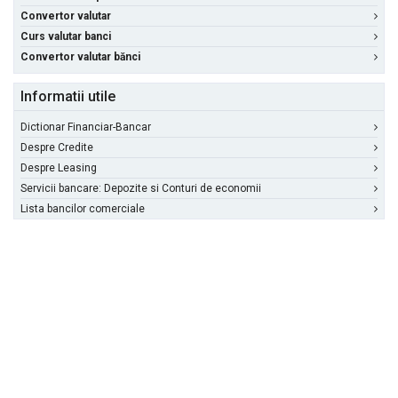
Convertor valutar
Curs valutar banci
Convertor valutar bănci
Informatii utile
Dictionar Financiar-Bancar
Despre Credite
Despre Leasing
Servicii bancare: Depozite si Conturi de economii
Lista bancilor comerciale