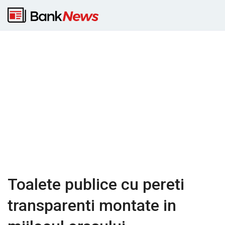
Toalete publice cu pereti
transparenti montate in