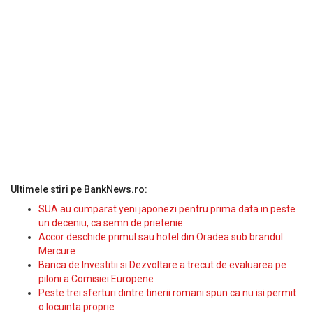
Ultimele stiri pe BankNews.ro:
SUA au cumparat yeni japonezi pentru prima data in peste
un deceniu, ca semn de prietenie
Accor deschide primul sau hotel din Oradea sub brandul
Mercure
Banca de Investitii si Dezvoltare a trecut de evaluarea pe
piloni a Comisiei Europene
Peste trei sferturi dintre tinerii romani spun ca nu isi permit
o locuinta proprie