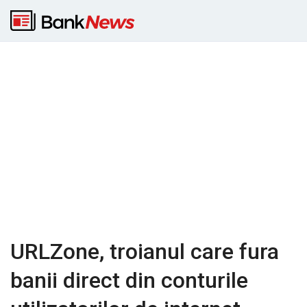
URLZone, troianul care fura
banii direct din conturile