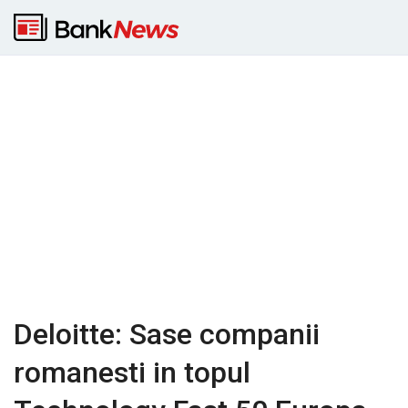
Deloitte: Sase companii
romanesti in topul