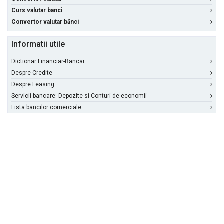
Curs valutar banci
Convertor valutar bănci
Informatii utile
Dictionar Financiar-Bancar
Despre Credite
Despre Leasing
Servicii bancare: Depozite si Conturi de economii
Lista bancilor comerciale