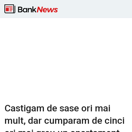
Castigam de sase ori mai
mult, dar cumparam de cinci