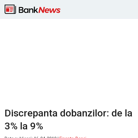
Discrepanta dobanzilor: de la
3% la 9%