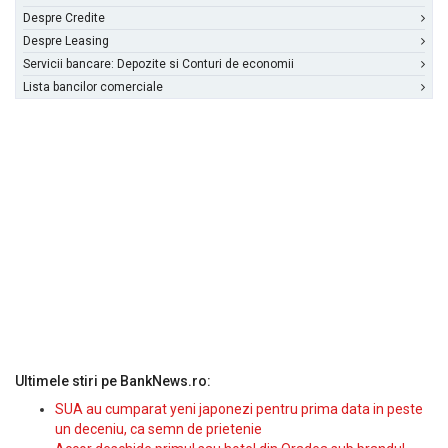
Despre Credite
Despre Leasing
Servicii bancare: Depozite si Conturi de economii
Lista bancilor comerciale
Ultimele stiri pe BankNews.ro:
SUA au cumparat yeni japonezi pentru prima data in peste
un deceniu, ca semn de prietenie