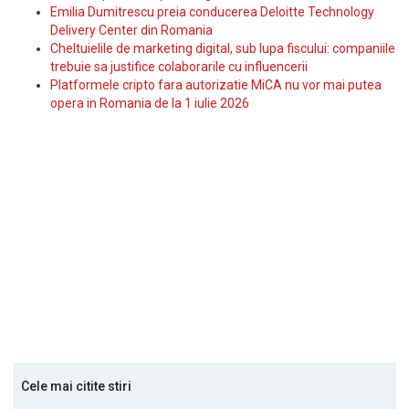
Emilia Dumitrescu preia conducerea Deloitte Technology
Delivery Center din Romania
Cheltuielile de marketing digital, sub lupa fiscului: companiile
trebuie sa justifice colaborarile cu influencerii
Platformele cripto fara autorizatie MiCA nu vor mai putea
opera in Romania de la 1 iulie 2026
Cele mai citite stiri