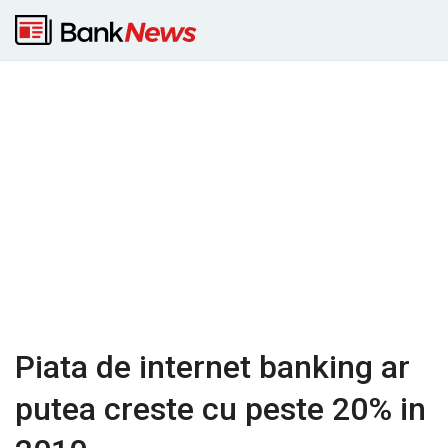
Piata de internet banking ar
putea creste cu peste 20% in