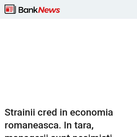
Strainii cred in economia
romaneasca. In tara,