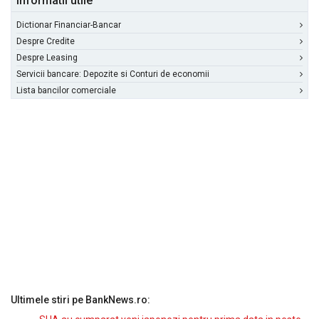
Informatii utile
Dictionar Financiar-Bancar
Despre Credite
Despre Leasing
Servicii bancare: Depozite si Conturi de economii
Lista bancilor comerciale
Ultimele stiri pe BankNews.ro: