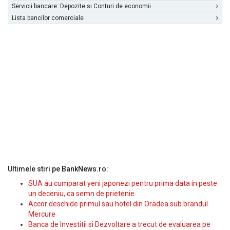
Servicii bancare: Depozite si Conturi de economii
Lista bancilor comerciale
Ultimele stiri pe BankNews.ro:
SUA au cumparat yeni japonezi pentru prima data in peste
un deceniu, ca semn de prietenie
Accor deschide primul sau hotel din Oradea sub brandul
Mercure
Banca de Investitii si Dezvoltare a trecut de evaluarea pe