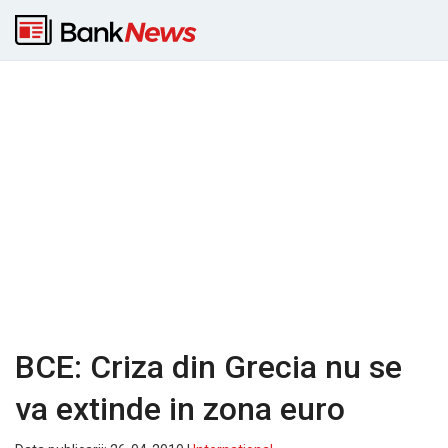
BCE: Criza din Grecia nu se
va extinde in zona euro