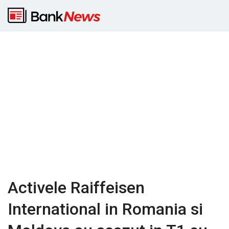
Activele Raiffeisen
International in Romania si