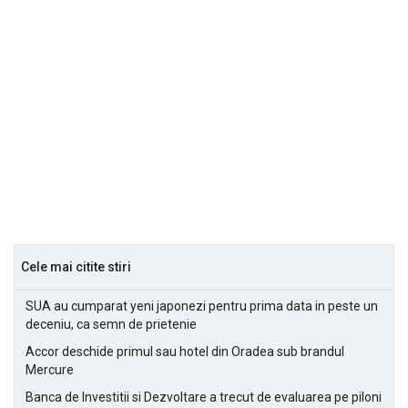
Cele mai citite stiri
SUA au cumparat yeni japonezi pentru prima data in peste un
deceniu, ca semn de prietenie
Accor deschide primul sau hotel din Oradea sub brandul
Mercure
Banca de Investitii si Dezvoltare a trecut de evaluarea pe piloni