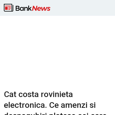
Cat costa rovinieta
electronica. Ce amenzi si