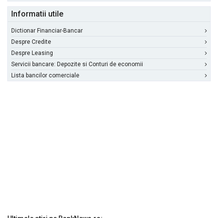
Informatii utile
Dictionar Financiar-Bancar
Despre Credite
Despre Leasing
Servicii bancare: Depozite si Conturi de economii
Lista bancilor comerciale