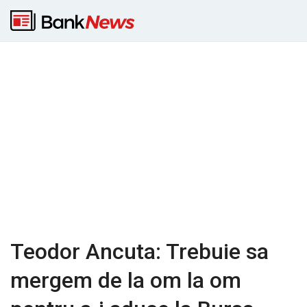
Teodor Ancuta: Trebuie sa
mergem de la om la om