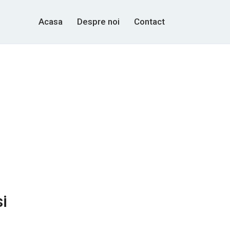
Acasa
Despre noi
Contact
si