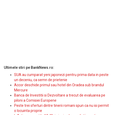
Ultimele stiri pe BankNews.ro:
SUA au cumparat yeni japonezi pentru prima data in peste
un deceniu, ca semn de prietenie
Accor deschide primul sau hotel din Oradea sub brandul
Mercure
Banca de Investitii si Dezvoltare a trecut de evaluarea pe
piloni a Comisiei Europene
Peste trei sferturi dintre tinerii romani spun ca nu isi permit
o locuinta proprie