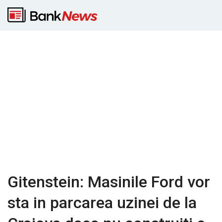
Gitenstein: Masinile Ford vor
sta in parcarea uzinei de la