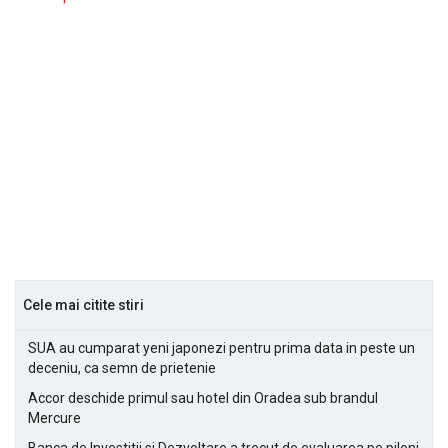
Cele mai citite stiri
SUA au cumparat yeni japonezi pentru prima data in peste un
deceniu, ca semn de prietenie
Accor deschide primul sau hotel din Oradea sub brandul
Mercure