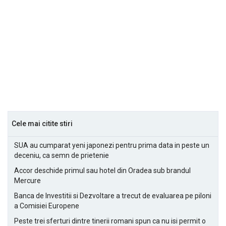
Cele mai citite stiri
SUA au cumparat yeni japonezi pentru prima data in peste un
deceniu, ca semn de prietenie
Accor deschide primul sau hotel din Oradea sub brandul
Mercure
Banca de Investitii si Dezvoltare a trecut de evaluarea pe piloni
a Comisiei Europene
Peste trei sferturi dintre tinerii romani spun ca nu isi permit o