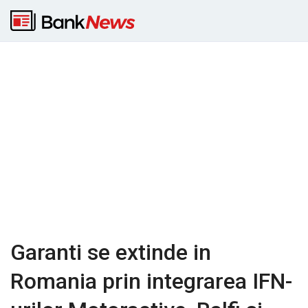
Garanti se extinde in
Romania prin integrarea IFN-