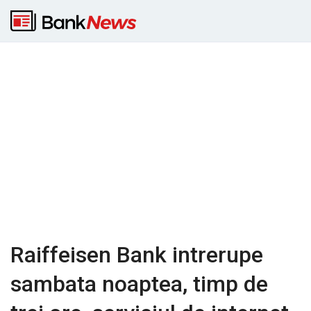
Raiffeisen Bank intrerupe
sambata noaptea, timp de