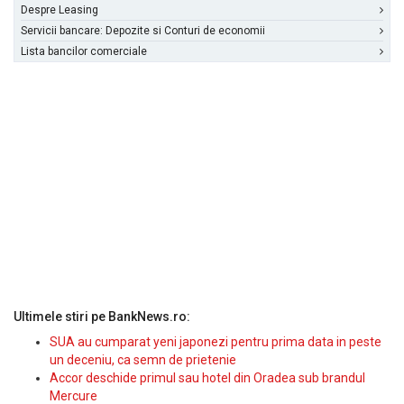
Despre Leasing
Servicii bancare: Depozite si Conturi de economii
Lista bancilor comerciale
Ultimele stiri pe BankNews.ro:
SUA au cumparat yeni japonezi pentru prima data in peste
un deceniu, ca semn de prietenie
Accor deschide primul sau hotel din Oradea sub brandul
Mercure