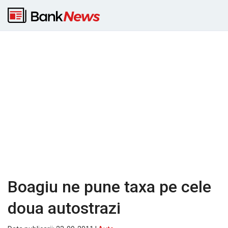
Boagiu ne pune taxa pe cele
doua autostrazi