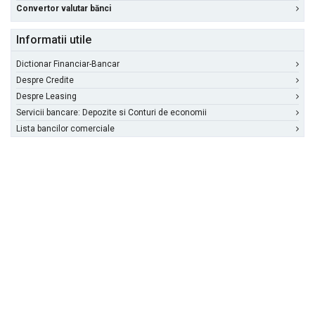
Convertor valutar bănci
Informatii utile
Dictionar Financiar-Bancar
Despre Credite
Despre Leasing
Servicii bancare: Depozite si Conturi de economii
Lista bancilor comerciale