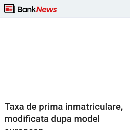
Taxa de prima inmatriculare,
modificata dupa model