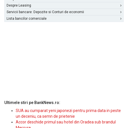
Despre Leasing
Servicii bancare: Depozite si Conturi de economii
Lista bancilor comerciale
Ultimele stiri pe BankNews.ro:
SUA au cumparat yeni japonezi pentru prima data in peste
un deceniu, ca semn de prietenie
Accor deschide primul sau hotel din Oradea sub brandul
Mercure