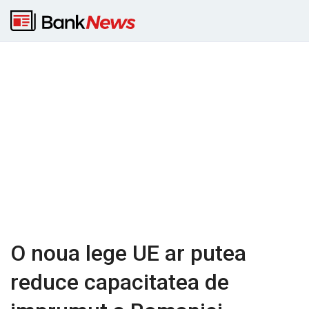
O noua lege UE ar putea
reduce capacitatea de