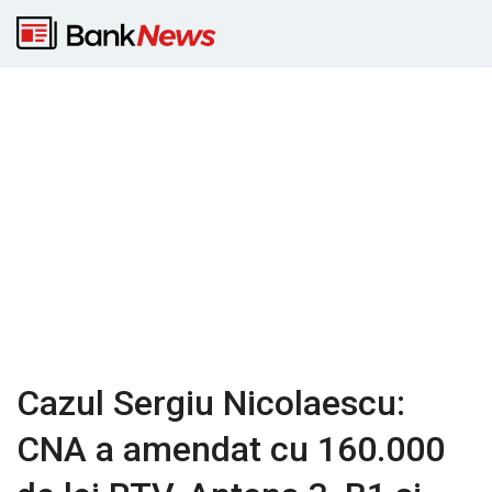
Cazul Sergiu Nicolaescu:
CNA a amendat cu 160.000