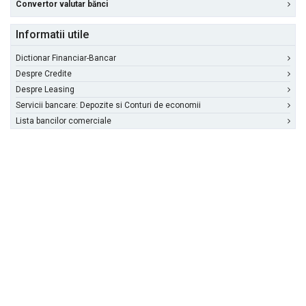
Convertor valutar bănci
Informatii utile
Dictionar Financiar-Bancar
Despre Credite
Despre Leasing
Servicii bancare: Depozite si Conturi de economii
Lista bancilor comerciale