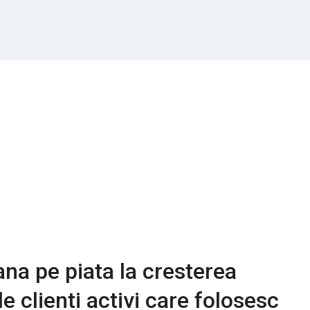
na pe piata la cresterea
e clienti activi care folosesc