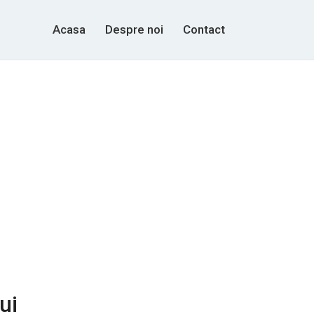
Acasa
Despre noi
Contact
ui