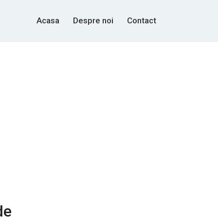
Acasa
Despre noi
Contact
de