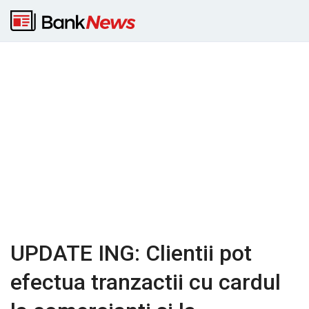
UPDATE ING: Clientii pot
efectua tranzactii cu cardul