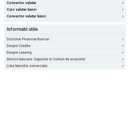
Convertor valutar
Curs valutar banci
Convertor valutar bănci
Informatii utile
Dictionar Financiar-Bancar
Despre Credite
Despre Leasing
Servicii bancare: Depozite si Conturi de economii
Lista bancilor comerciale