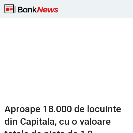
Aproape 18.000 de locuinte
din Capitala, cu o valoare