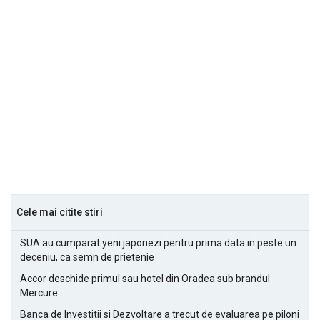
Cele mai citite stiri
SUA au cumparat yeni japonezi pentru prima data in peste un
deceniu, ca semn de prietenie
Accor deschide primul sau hotel din Oradea sub brandul
Mercure
Banca de Investitii si Dezvoltare a trecut de evaluarea pe piloni