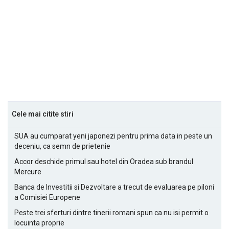
Cele mai citite stiri
SUA au cumparat yeni japonezi pentru prima data in peste un
deceniu, ca semn de prietenie
Accor deschide primul sau hotel din Oradea sub brandul
Mercure
Banca de Investitii si Dezvoltare a trecut de evaluarea pe piloni
a Comisiei Europene
Peste trei sferturi dintre tinerii romani spun ca nu isi permit o
locuinta proprie