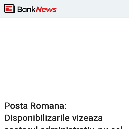
Posta Romana:
Disponibilizarile vizeaza