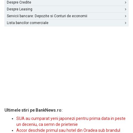
Despre Credite
Despre Leasing
Servicii bancare: Depozite si Conturi de economii
Lista bancilor comerciale
Ultimele stiri pe BankNews.ro:
SUA au cumparat yeni japonezi pentru prima data in peste
un deceniu, ca semn de prietenie
Accor deschide primul sau hotel din Oradea sub brandul