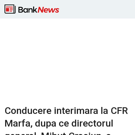
Conducere interimara la CFR
Marfa, dupa ce directorul