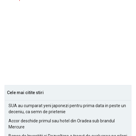
Cele mai citite stiri
SUA au cumparat yeni japonezi pentru prima data in peste un
deceniu, ca semn de prietenie
Accor deschide primul sau hotel din Oradea sub brandul
Mercure