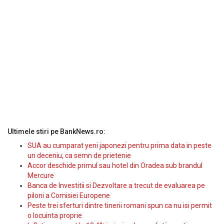
Ultimele stiri pe BankNews.ro:
SUA au cumparat yeni japonezi pentru prima data in peste
un deceniu, ca semn de prietenie
Accor deschide primul sau hotel din Oradea sub brandul
Mercure
Banca de Investitii si Dezvoltare a trecut de evaluarea pe
piloni a Comisiei Europene
Peste trei sferturi dintre tinerii romani spun ca nu isi permit
o locuinta proprie