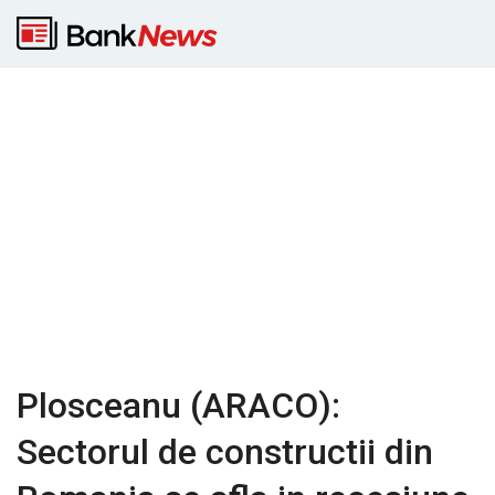
Plosceanu (ARACO):
Sectorul de constructii din