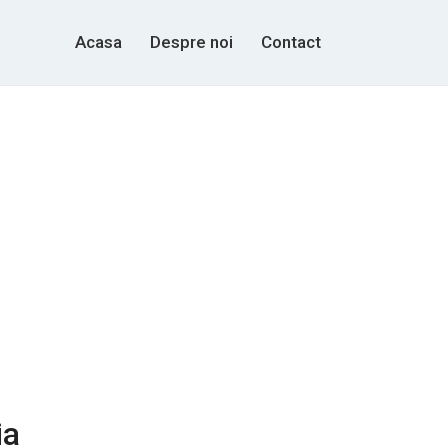
Acasa
Despre noi
Contact
ia