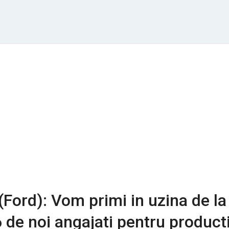
Ford): Vom primi in uzina de la
 de noi angajati pentru product