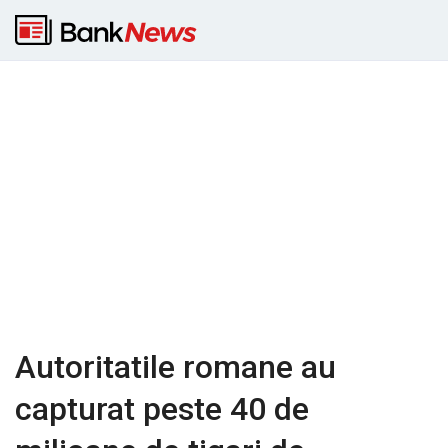
Autoritatile romane au
capturat peste 40 de