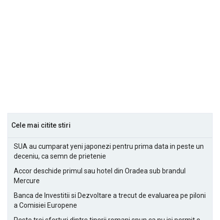
Cele mai citite stiri
SUA au cumparat yeni japonezi pentru prima data in peste un
deceniu, ca semn de prietenie
Accor deschide primul sau hotel din Oradea sub brandul
Mercure
Banca de Investitii si Dezvoltare a trecut de evaluarea pe piloni
a Comisiei Europene