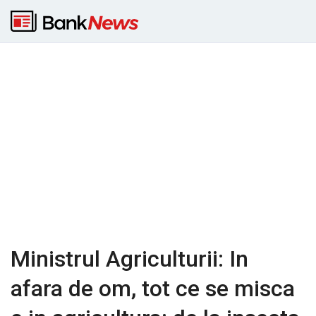
Ministrul Agriculturii: In
afara de om, tot ce se misca