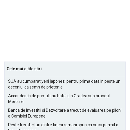
Cele mai citite stiri
SUA au cumparat yeni japonezi pentru prima data in peste un
deceniu, ca semn de prietenie
Accor deschide primul sau hotel din Oradea sub brandul
Mercure
Banca de Investitii si Dezvoltare a trecut de evaluarea pe piloni
a Comisiei Europene
Peste trei sferturi dintre tinerii romani spun ca nu isi permit o