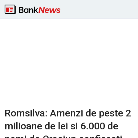
Romsilva: Amenzi de peste 2
milioane de lei si 6.000 de