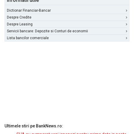
Informatii utile
Dictionar Financiar-Bancar
Despre Credite
Despre Leasing
Servicii bancare: Depozite si Conturi de economii
Lista bancilor comerciale
Ultimele stiri pe BankNews.ro: