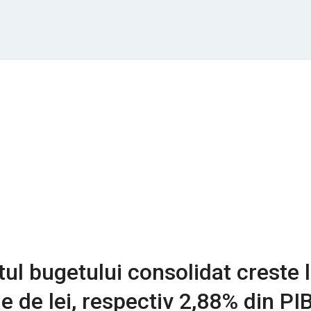
tul bugetului consolidat creste 
e de lei, respectiv 2,88% din PIB