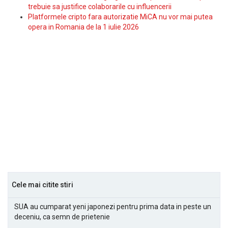
trebuie sa justifice colaborarile cu influencerii
Platformele cripto fara autorizatie MiCA nu vor mai putea
opera in Romania de la 1 iulie 2026
Cele mai citite stiri
SUA au cumparat yeni japonezi pentru prima data in peste un
deceniu, ca semn de prietenie