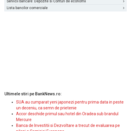
Servicii bancare: Depozite si Conturi de economii
Lista bancilor comerciale
Ultimele stiri pe BankNews.ro:
SUA au cumparat yeni japonezi pentru prima data in peste
un deceniu, ca semn de prietenie
Accor deschide primul sau hotel din Oradea sub brandul
Mercure
Banca de Investitii si Dezvoltare a trecut de evaluarea pe