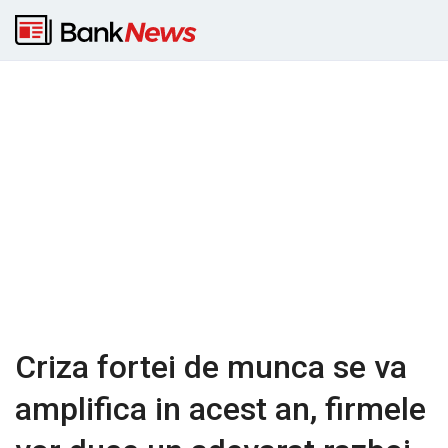
Criza fortei de munca se va
amplifica in acest an, firmele