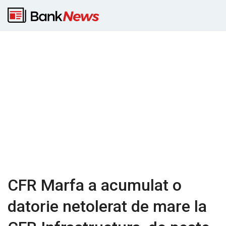
CFR Marfa a acumulat o
datorie netolerat de mare la