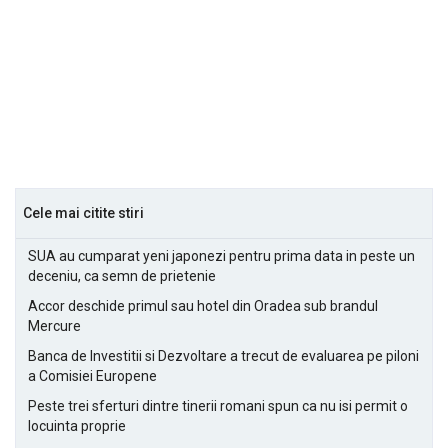
Cele mai citite stiri
SUA au cumparat yeni japonezi pentru prima data in peste un
deceniu, ca semn de prietenie
Accor deschide primul sau hotel din Oradea sub brandul
Mercure
Banca de Investitii si Dezvoltare a trecut de evaluarea pe piloni
a Comisiei Europene
Peste trei sferturi dintre tinerii romani spun ca nu isi permit o
locuinta proprie