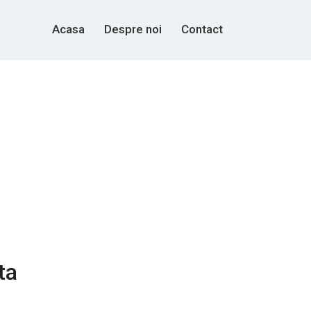
Acasa
Despre noi
Contact
ta