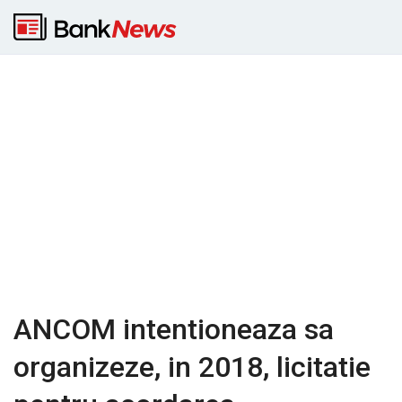
ANCOM intentioneaza sa
organizeze, in 2018, licitatie