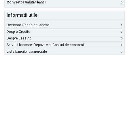
Convertor valutar bănci
Informatii utile
Dictionar Financiar-Bancar
Despre Credite
Despre Leasing
Servicii bancare: Depozite si Conturi de economii
Lista bancilor comerciale