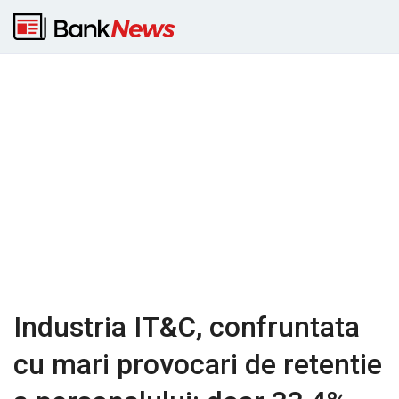
Industria IT&C, confruntata
cu mari provocari de retentie