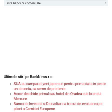
Lista bancilor comerciale
Ultimele stiri pe BankNews.ro:
SUA au cumparat yeni japonezi pentru prima data in peste
un deceniu, ca semn de prietenie
Accor deschide primul sau hotel din Oradea sub brandul
Mercure
Banca de Investitii si Dezvoltare a trecut de evaluarea pe
piloni a Comisiei Europene