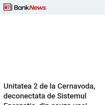
Unitatea 2 de la Cernavoda,
deconectata de Sistemul