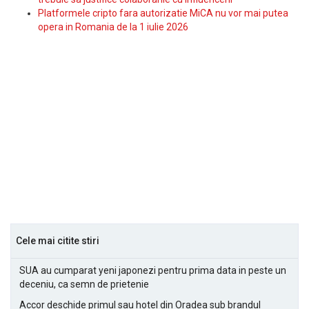
Platformele cripto fara autorizatie MiCA nu vor mai putea
opera in Romania de la 1 iulie 2026
Cele mai citite stiri
SUA au cumparat yeni japonezi pentru prima data in peste un
deceniu, ca semn de prietenie
Accor deschide primul sau hotel din Oradea sub brandul