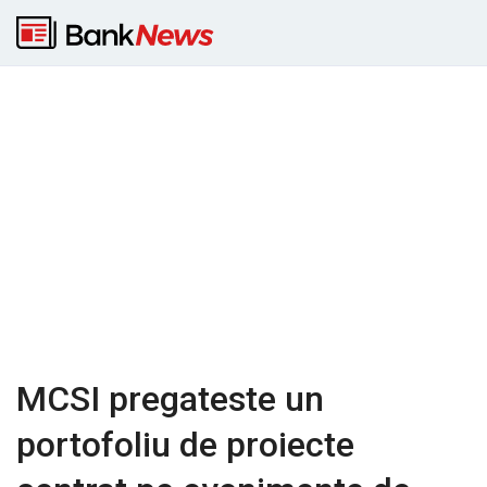
MCSI pregateste un
portofoliu de proiecte