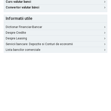
Curs valutar banci
Convertor valutar bănci
Informatii utile
Dictionar Financiar-Bancar
Despre Credite
Despre Leasing
Servicii bancare: Depozite si Conturi de economii
Lista bancilor comerciale