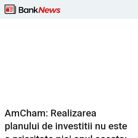
AmCham: Realizarea
planului de investitii nu este