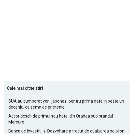
Cele mai citite stiri
SUA au cumparat yeni japonezi pentru prima data in peste un
deceniu, ca semn de prietenie
Accor deschide primul sau hotel din Oradea sub brandul
Mercure
Banca de Investitii si Dezvoltare a trecut de evaluarea pe piloni