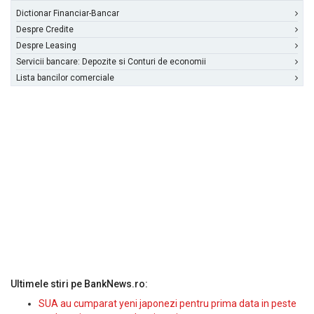
Dictionar Financiar-Bancar
Despre Credite
Despre Leasing
Servicii bancare: Depozite si Conturi de economii
Lista bancilor comerciale
Ultimele stiri pe BankNews.ro:
SUA au cumparat yeni japonezi pentru prima data in peste