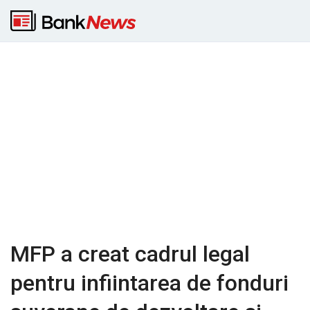
MFP a creat cadrul legal
pentru infiintarea de fonduri