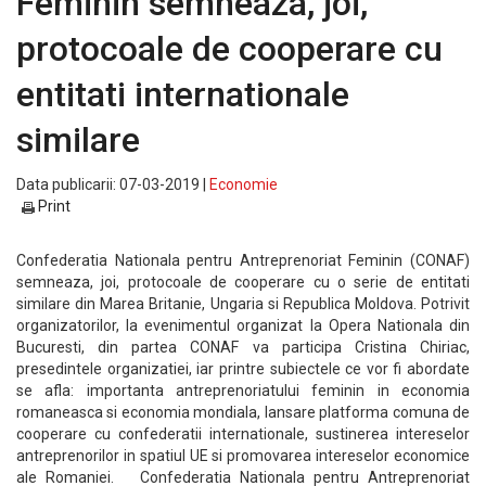
Feminin semneaza, joi,
protocoale de cooperare cu
entitati internationale
similare
Data publicarii: 07-03-2019 |
Economie
Print
Confederatia Nationala pentru Antreprenoriat Feminin (CONAF)
semneaza, joi, protocoale de cooperare cu o serie de entitati
similare din Marea Britanie, Ungaria si Republica Moldova. Potrivit
organizatorilor, la evenimentul organizat la Opera Nationala din
Bucuresti, din partea CONAF va participa Cristina Chiriac,
presedintele organizatiei, iar printre subiectele ce vor fi abordate
se afla: importanta antreprenoriatului feminin in economia
romaneasca si economia mondiala, lansare platforma comuna de
cooperare cu confederatii internationale, sustinerea intereselor
antreprenorilor in spatiul UE si promovarea intereselor economice
ale Romaniei. Confederatia Nationala pentru Antreprenoriat