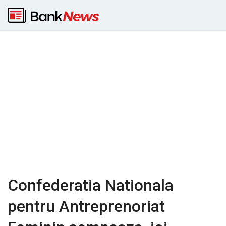
Confederatia Nationala
pentru Antreprenoriat