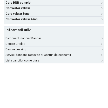
Curs BNR complet
Convertor valutar
Curs valutar banci
Convertor valutar bănci
Informatii utile
Dictionar Financiar-Bancar
Despre Credite
Despre Leasing
Servicii bancare: Depozite si Conturi de economii
Lista bancilor comerciale