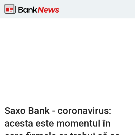
Saxo Bank - coronavirus:
acesta este momentul în