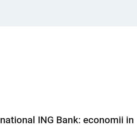
rnational ING Bank: economii in