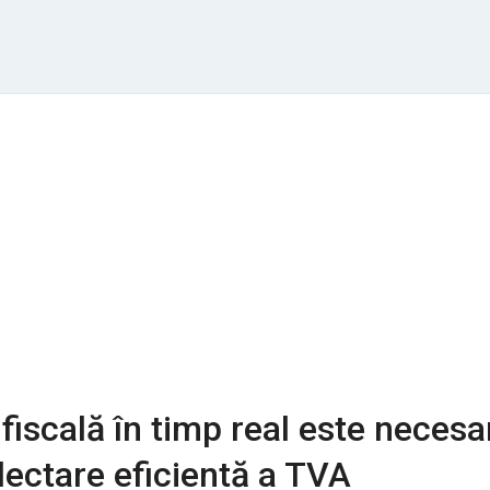
fiscală în timp real este necesa
lectare eficientă a TVA