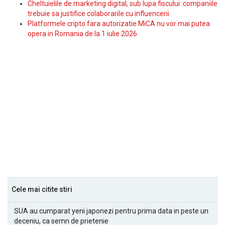
Cheltuielile de marketing digital, sub lupa fiscului: companiile
trebuie sa justifice colaborarile cu influencerii
Platformele cripto fara autorizatie MiCA nu vor mai putea
opera in Romania de la 1 iulie 2026
Cele mai citite stiri
SUA au cumparat yeni japonezi pentru prima data in peste un
deceniu, ca semn de prietenie