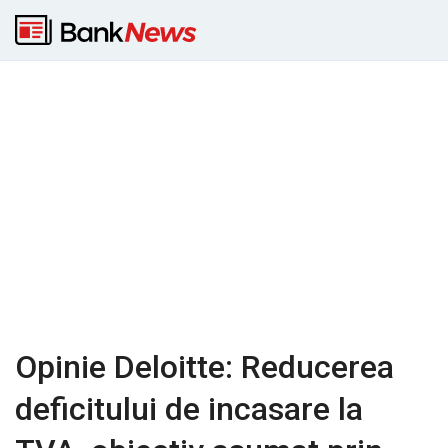
Opinie Deloitte: Reducerea
deficitului de incasare la