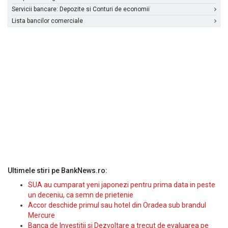
Servicii bancare: Depozite si Conturi de economii
Lista bancilor comerciale
Ultimele stiri pe BankNews.ro:
SUA au cumparat yeni japonezi pentru prima data in peste
un deceniu, ca semn de prietenie
Accor deschide primul sau hotel din Oradea sub brandul
Mercure
Banca de Investitii si Dezvoltare a trecut de evaluarea pe