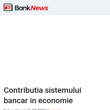
Contributia sistemului
bancar in economie