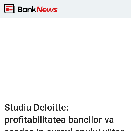
Studiu Deloitte:
profitabilitatea bancilor va