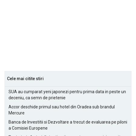
Cele mai citite stiri
SUA au cumparat yeni japonezi pentru prima data in peste un
deceniu, ca semn de prietenie
Accor deschide primul sau hotel din Oradea sub brandul
Mercure
Banca de Investitii si Dezvoltare a trecut de evaluarea pe piloni
a Comisiei Europene