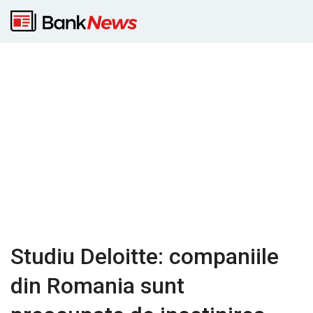
Studiu Deloitte: companiile
din Romania sunt